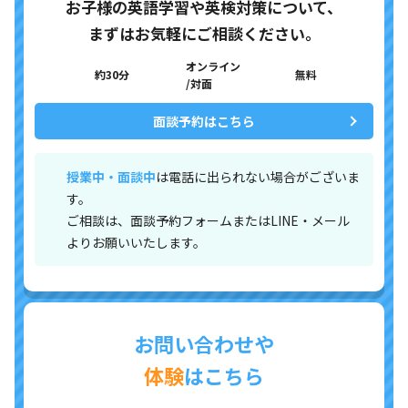
お子様の英語学習や英検対策について、
まずはお気軽にご相談ください。
オンライン
約30分
無料
/対面
面談予約はこちら
授業中・面談中
は電話に出られない場合がございま
す。
ご相談は、面談予約フォームまたはLINE・メール
よりお願いいたします。
お問い合わせや
体験
はこちら