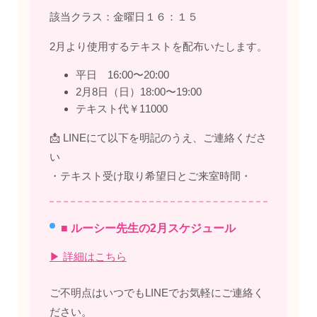
該当クラス：金曜日１６：１５
2月より使用するテキストを配布いたします。
平日 16:00〜20:00
2月8日（日）18:00〜19:00
テキスト代￥11000
📩 LINEにて以下を明記のうえ、ご連絡くださ
い
・テキスト受け取り希望日とご来室時間・
■ ルーシー先生の2月スケジュール
▶ 詳細はこちら
ご不明点はいつでもLINEでお気軽にご連絡く
ださい。