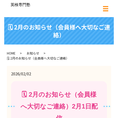
🗓 2月のお知らせ（会員様へ大切なご連
絡）
HOME
お知らせ
🗓 2月のお知らせ（会員様へ大切なご連絡）
2026/02/02
🗓 2月のお知らせ（会員様
へ大切なご連絡）2月1日配