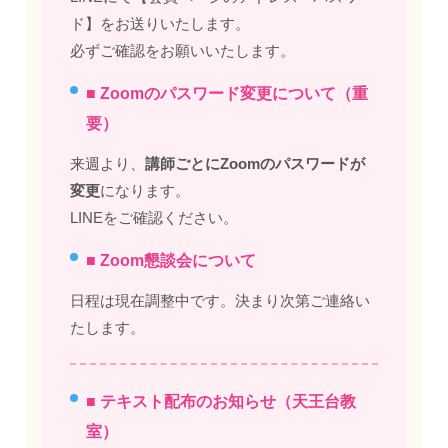
ド】をお送りいたします。
必ずご確認をお願いいたします。
■ Zoomのパスワード変更について（重
要）
来週より、
講師ごとにZoomのパスワードが
変更
になります。
LINEをご確認ください。
■ Zoom懇談会について
日程は現在調整中です。決まり次第ご連絡い
たします。
■ テキスト配布のお知らせ（天王台教
室）