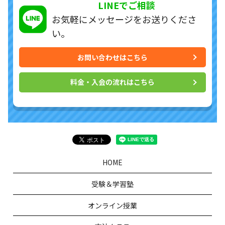
LINEでご相談
お気軽にメッセージを
お送りくださ
い。
お問い合わせはこちら
料金・入会の流れはこちら
HOME
受験＆学習塾
オンライン授業