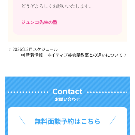
どうぞよろしくお願いいたします。
ジュンコ先生の塾
2026年2月スケジュール
🆕 新着情報｜ネイティブ英会話教室との違いについて
Contact
お問い合わせ
無料面談予約はこちら