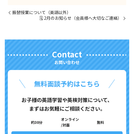
振替授業について（英語以外）
🗓 2月のお知らせ（会員様へ大切なご連絡）
Contact
お問い合わせ
無料面談予約はこちら
お子様の英語学習や英検対策について、
まずはお気軽にご相談ください。
オンライン
約30分
無料
/対面