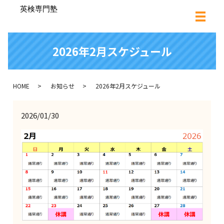
2026年2月スケジュール
HOME
お知らせ
2026年2月スケジュール
2026/01/30