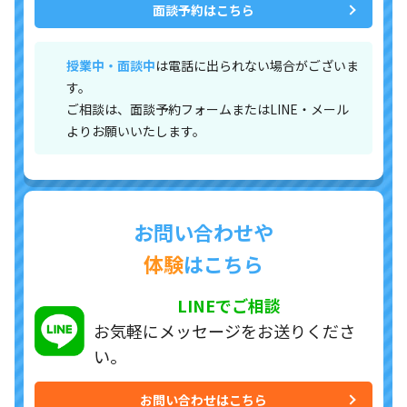
面談予約はこちら
授業中・面談中
は電話に出られない場合がございま
す。
ご相談は、面談予約フォームまたはLINE・メール
よりお願いいたします。
お問い合わせや
体験
はこちら
LINEでご相談
お気軽にメッセージを
お送りくださ
い。
お問い合わせはこちら