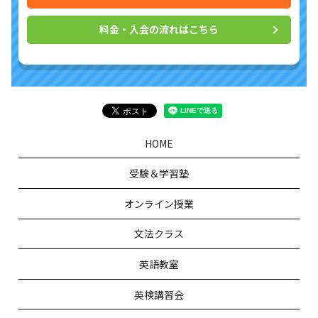
料金・入会の流れはこちら
HOME
受験＆学習塾
オンライン授業
文法クラス
英語教室
英検講習会