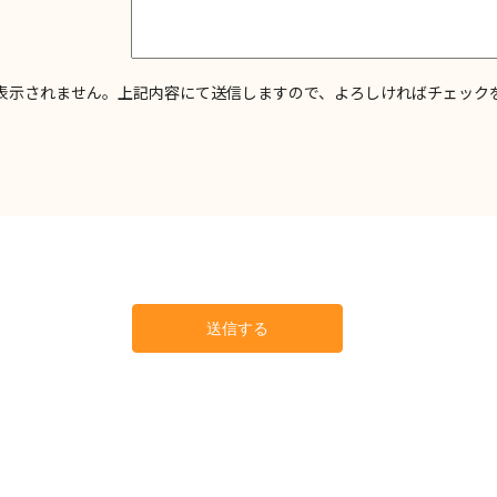
表示されません。上記内容にて送信しますので、よろしければチェック