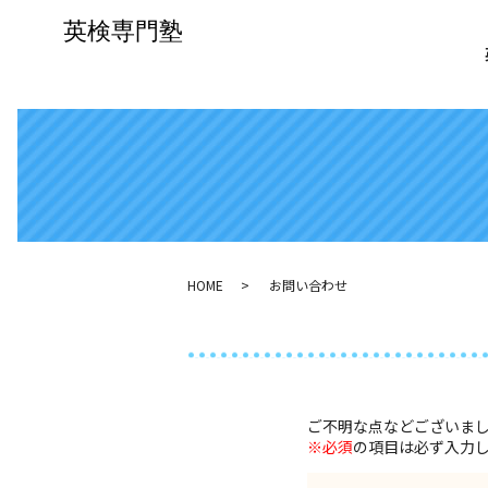
HOME
お問い合わせ
ご不明な点などございま
※必須
の項目は必ず入力