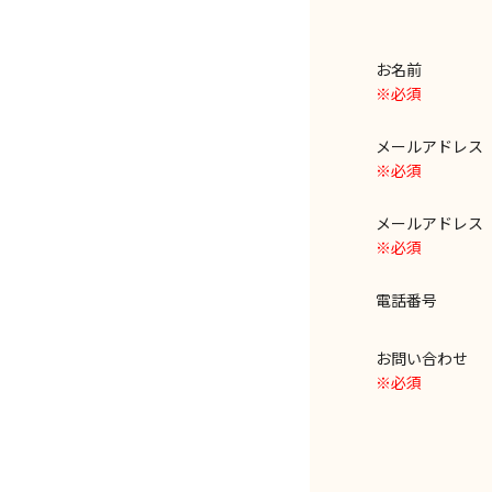
お名前
※必須
メールアドレ
※必須
メールアドレ
※必須
電話番号
お問い合わせ
※必須