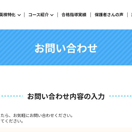
英検特化
コース紹介
合格指導実績
保護者さんの声
お問い合わせ
お問い合わせ内容の入力
したら、お気軽にお問い合わせください。
してください。