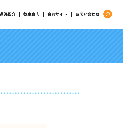
講師紹介
教室案内
会員サイト
お問い合わせ