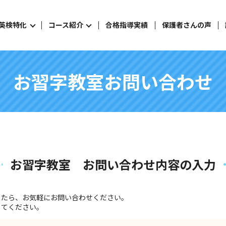
英検特化
コース紹介
合格指導実績
保護者さんの声
お習字教室お問い合わせ
お習字教室 お問い合わせ内容の入力
したら、お気軽にお問い合わせください。
してください。