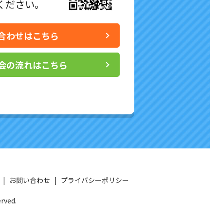
ください。
合わせはこちら
会の流れはこちら
お問い合わせ
プライバシーポリシー
ved.