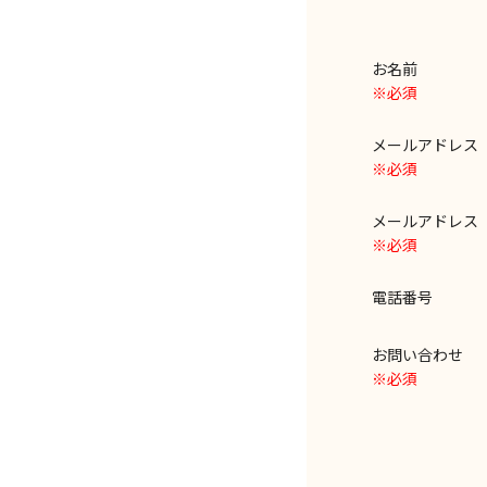
お名前
※必須
メールアドレ
※必須
メールアドレ
※必須
電話番号
お問い合わせ
※必須