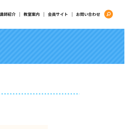
講師紹介
教室案内
会員サイト
お問い合わせ