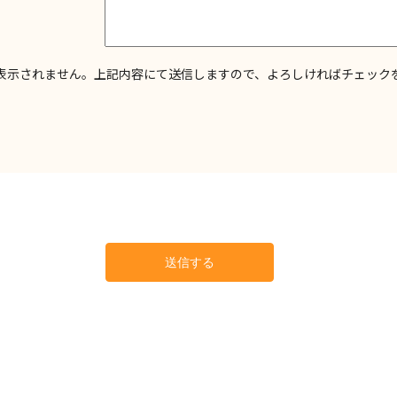
表示されません。上記内容にて送信しますので、よろしければチェック