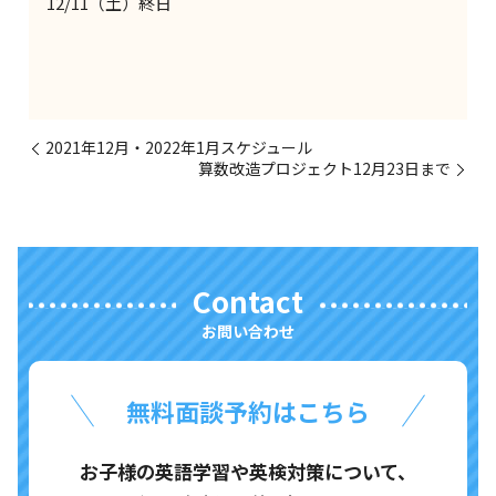
12/11（土）終日
2021年12月・2022年1月スケジュール
算数改造プロジェクト12月23日まで
Contact
お問い合わせ
無料面談予約はこちら
お子様の英語学習や英検対策について、