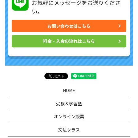
お気軽にメッセージを
お送りくださ
い。
お問い合わせはこちら
料金・入会の流れはこちら
HOME
受験＆学習塾
オンライン授業
文法クラス