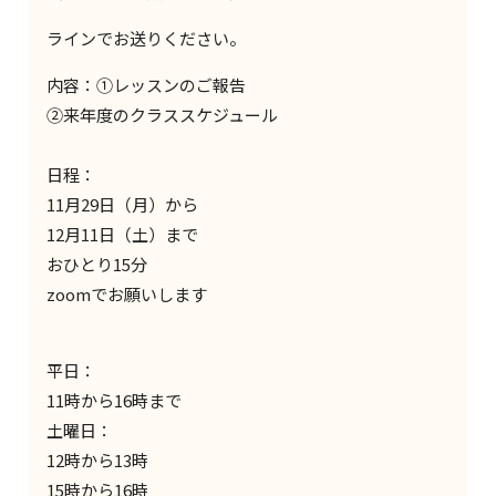
ラインでお送りください。
内容：
①レッスンのご報告
②来年度のクラス
スケジュール
日程：
11月29日（月）から
12月11日（土）まで
おひとり15分
zoomでお願いします
平日：
11時から16時まで
土曜日：
12時から13時
15時から16時