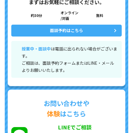
まずはお気軽にご相談ください。
オンライン
約30分
無料
/対面
面談予約はこちら
授業中・面談中
は電話に出られない場合がございま
す。
ご相談は、面談予約フォームまたはLINE・メール
よりお願いいたします。
お問い合わせや
体験
はこちら
LINEでご相談