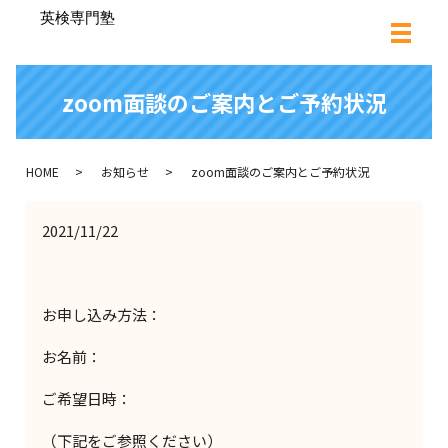
zoom面談のご案内とご予約状況
HOME
お知らせ
zoom面談のご案内とご予約状況
2021/11/22
お申し込み方法：
お名前：
ご希望日時：
（下記をご参照ください）