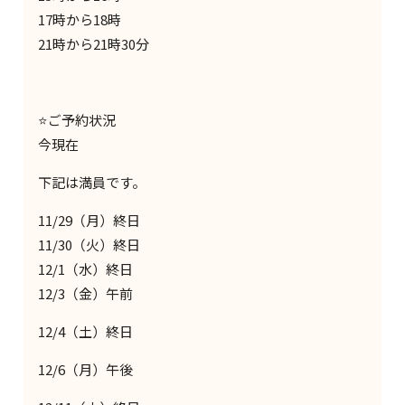
17時から18時
21時から21時30分
⭐️ご予約状況
今現在
下記は満員です。
11/29（月）終日
11/30（火）終日
12/1（水）終日
12/3（金）午前
12/4（土）終日
12/6（月）午後