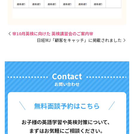
🌸10月英検に向けた 英検講習会のご案内🌸
日経MJ「顧客をキャッチ」に掲載されました
Contact
お問い合わせ
無料面談予約はこちら
お子様の英語学習や英検対策について、
まずはお気軽にご相談ください。