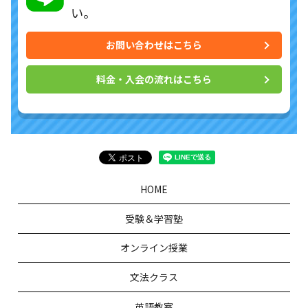
い。
お問い合わせはこちら
料金・入会の流れはこちら
HOME
受験＆学習塾
オンライン授業
文法クラス
英語教室