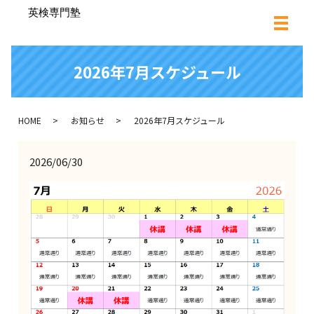
2026年7月スケジュール
HOME
お知らせ
2026年7月スケジュール
2026/06/30