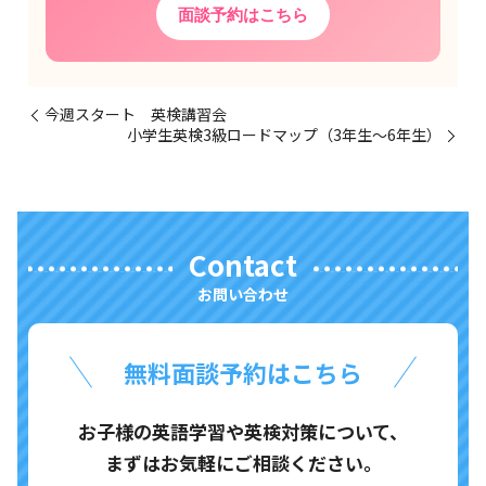
面談予約はこちら
今週スタート 英検講習会
小学生英検3級ロードマップ（3年生〜6年生）
Contact
お問い合わせ
無料面談予約はこちら
お子様の英語学習や英検対策について、
まずはお気軽にご相談ください。