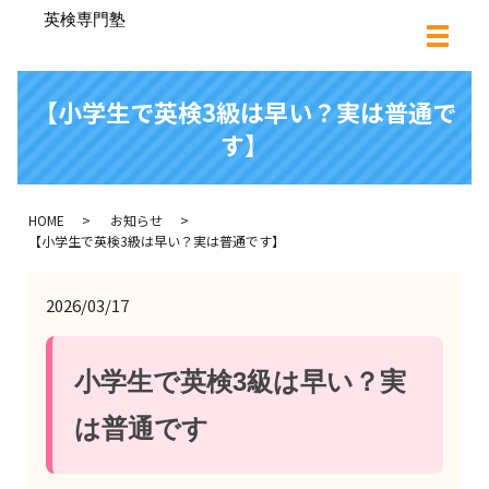
【小学生で英検3級は早い？実は普通で
す】
HOME
お知らせ
【小学生で英検3級は早い？実は普通です】
2026/03/17
小学生で英検3級は早い？実
は普通です