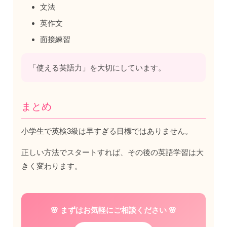
文法
英作文
面接練習
「使える英語力」を大切にしています。
まとめ
小学生で英検3級は早すぎる目標ではありません。
正しい方法でスタートすれば、その後の英語学習は大
きく変わります。
🌸 まずはお気軽にご相談ください 🌸