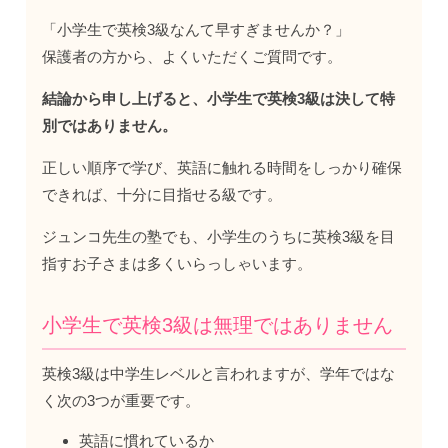
「小学生で英検3級なんて早すぎませんか？」
保護者の方から、よくいただくご質問です。
結論から申し上げると、小学生で英検3級は決して特
別ではありません。
正しい順序で学び、英語に触れる時間をしっかり確保
できれば、十分に目指せる級です。
ジュンコ先生の塾でも、小学生のうちに英検3級を目
指すお子さまは多くいらっしゃいます。
小学生で英検3級は無理ではありません
英検3級は中学生レベルと言われますが、学年ではな
く次の3つが重要です。
英語に慣れているか