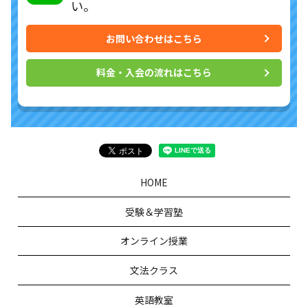
い。
お問い合わせはこちら
料金・入会の流れはこちら
HOME
受験＆学習塾
オンライン授業
文法クラス
英語教室