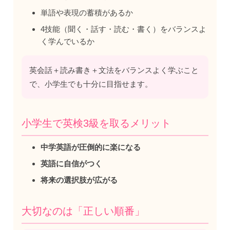
単語や表現の蓄積があるか
4技能（聞く・話す・読む・書く）をバランスよ
く学んでいるか
英会話＋読み書き＋文法をバランスよく学ぶこと
で、小学生でも十分に目指せます。
小学生で英検3級を取るメリット
中学英語が圧倒的に楽になる
英語に自信がつく
将来の選択肢が広がる
大切なのは「正しい順番」