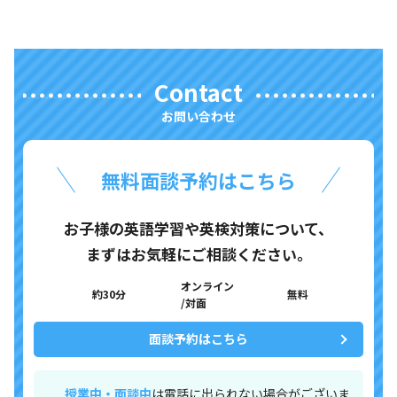
Contact
お問い合わせ
無料面談予約はこちら
お子様の英語学習や英検対策について、
まずはお気軽にご相談ください。
オンライン
約30分
無料
/対面
面談予約はこちら
授業中・面談中
は電話に出られない場合がございま