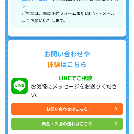
す。
ご相談は、面談予約フォームまたはLINE・メール
よりお願いいたします。
お問い合わせや
体験
はこちら
LINEでご相談
お気軽にメッセージを
お送りくださ
い。
お問い合わせはこちら
料金・入会の流れはこちら