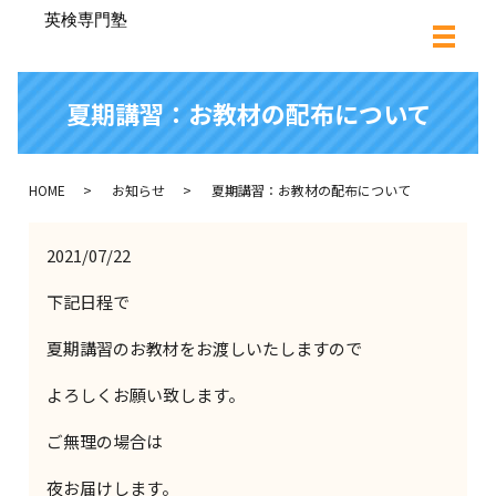
夏期講習：お教材の配布について
HOME
お知らせ
夏期講習：お教材の配布について
2021/07/22
下記日程で
夏期講習のお教材をお渡しいたしますので
よろしくお願い致します。
ご無理の場合は
夜お届けします。