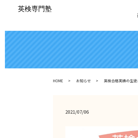
HOME
お知らせ
英検合格実績の生徒
2021/07/06