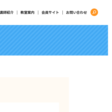
講師紹介
教室案内
会員サイト
お問い合わせ