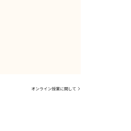
オンライン授業に関して