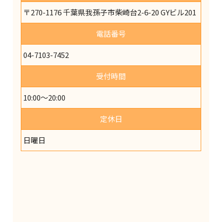
〒270-1176 千葉県我孫子市柴崎台2-6-20 GYビル201
電話番号
04-7103-7452
受付時間
10:00～20:00
定休日
日曜日