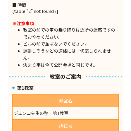
■ 時間
[table “2” not found /]
※注意事項
教室の前での車の乗り降りは近所の迷惑ですの
でおやめください.
ビルの前で並ばないでください。
遅刻しそうなどの連絡には一切応じられませ
ん。
決まり事は全て公開会場と同じです。
教室のご案内
第1教室
教室名
ジュンコ先生の塾 第1教室
所在地