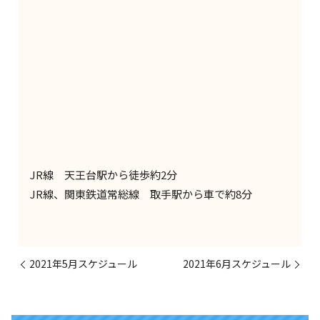
JR線 天王台駅から徒歩約2分
JR線、関東鉄道常総線 取手駅から車で約8分
2021年5月スケジュール
2021年6月スケジュール