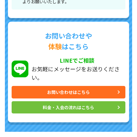
よりお願いいたします。
お問い合わせや
体験
はこちら
LINEでご相談
お気軽にメッセージを
お送りくださ
い。
お問い合わせはこちら
料金・入会の流れはこちら