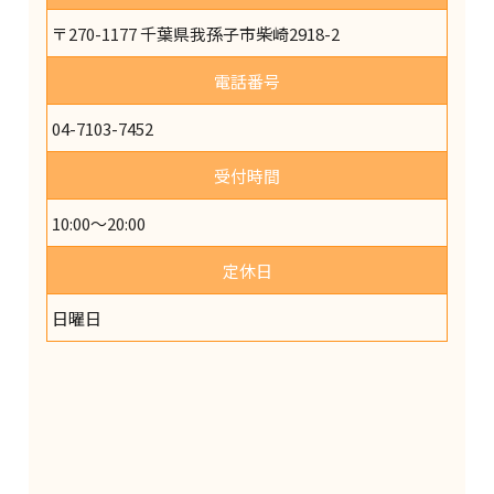
〒270-1177 千葉県我孫子市柴崎2918-2
電話番号
04-7103-7452
受付時間
10:00～20:00
定休日
日曜日