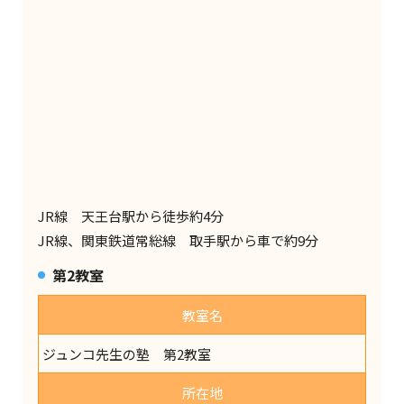
JR線 天王台駅から徒歩約4分
JR線、関東鉄道常総線 取手駅から車で約9分
第2教室
教室名
ジュンコ先生の塾 第2教室
所在地