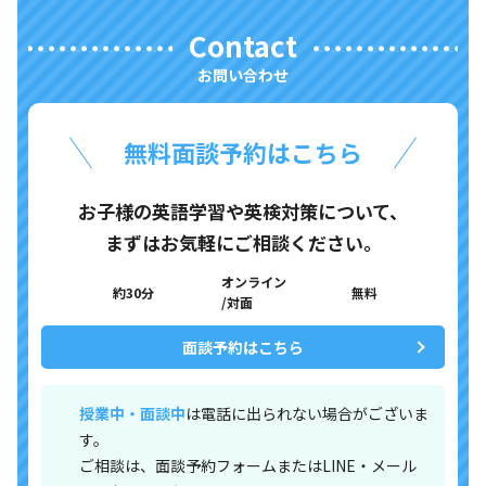
Contact
お問い合わせ
無料面談予約はこちら
お子様の英語学習や英検対策について、
まずはお気軽にご相談ください。
オンライン
約30分
無料
/対面
面談予約はこちら
授業中・面談中
は電話に出られない場合がございま
す。
ご相談は、面談予約フォームまたはLINE・メール