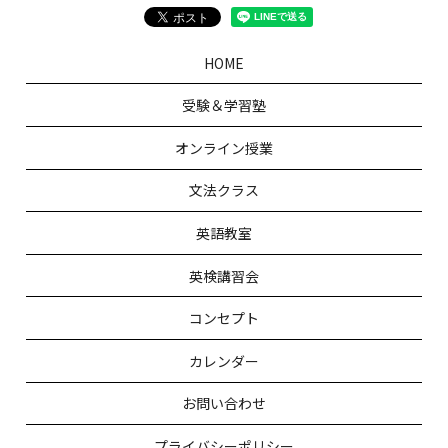
HOME
受験＆学習塾
オンライン授業
文法クラス
英語教室
英検講習会
コンセプト
カレンダー
お問い合わせ
プライバシーポリシー