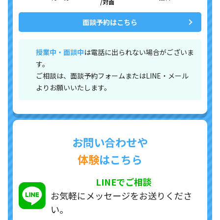
/対面
面談予約はこちら
授業中・面談中
は電話に出られない場合がございま
す。
ご相談は、面談予約フォームまたはLINE・メール
よりお願いいたします。
お問い合わせや
体験
はこちら
LINEでご相談
お気軽にメッセージを
お送りくださ
い。