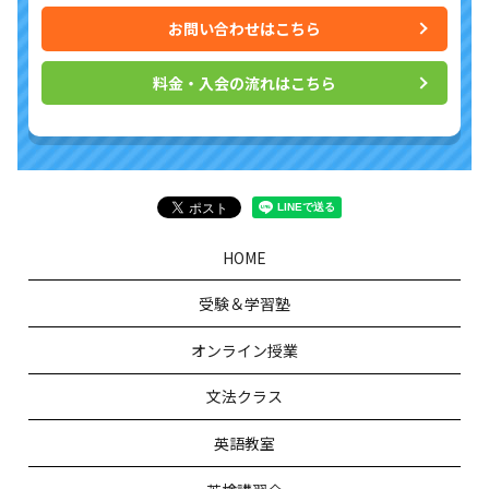
お問い合わせはこちら
料金・入会の流れはこちら
HOME
受験＆学習塾
オンライン授業
文法クラス
英語教室