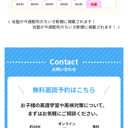
当塾が今週配布のちいき新聞に掲載されます！
当塾が今週配布のちいき新聞に掲載されます！
Contact
お問い合わせ
無料面談予約はこちら
お子様の英語学習や英検対策について、
まずはお気軽にご相談ください。
オンライン
約30分
無料