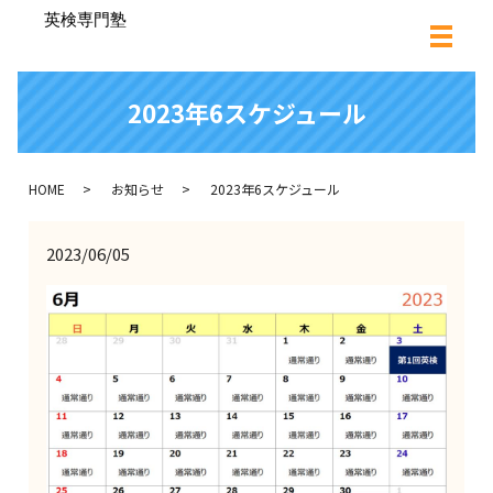
2023年6スケジュール
HOME
お知らせ
2023年6スケジュール
2023/06/05