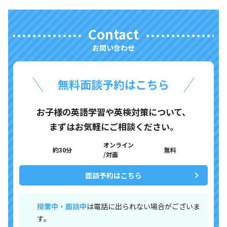
Contact
お問い合わせ
無料面談予約はこちら
お子様の英語学習や英検対策について、
まずはお気軽にご相談ください。
オンライン
約30分
無料
/対面
面談予約はこちら
授業中・面談中
は電話に出られない場合がございま
す。