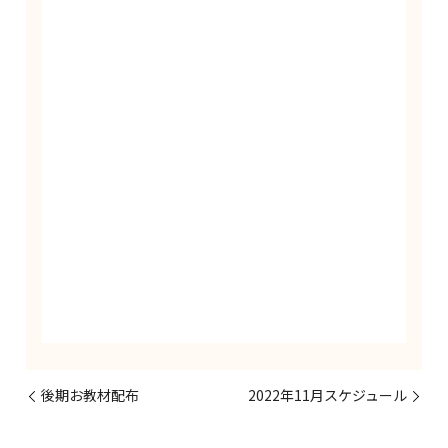
後期お教材配布
2022年11月スケジュール