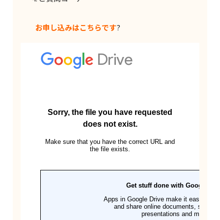
お申し込みはこちらです
?