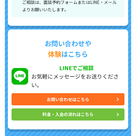
ご相談は、面談予約フォームまたはLINE・メール
よりお願いいたします。
お問い合わせや
体験
はこちら
LINEでご相談
お気軽にメッセージを
お送りくださ
い。
お問い合わせはこちら
料金・入会の流れはこちら