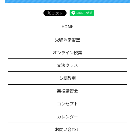
HOME
受験＆学習塾
オンライン授業
文法クラス
英語教室
英検講習会
コンセプト
カレンダー
お問い合わせ