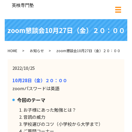
zoom懇談会10月27日（金）２０：００
HOME
お知らせ
zoom懇談会10月27日（金）２０：００
2022/10/25
10月28日（金）２０：００
zoomパスワードは英語
今回のテーマ
お子様にあった勉強とは？
音読の威力
学校選びのコツ（小学校から大学まで）
ご質問コーナー