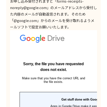
お申し込み受付されますと「forms-receipts-
noreply@google.com」のメールアドレスから受付し
た内容のメールが自動返信されます。 そのため
「@google.com」からのメールを受け取れるようメ
ールソフトで設定お願いいたします。