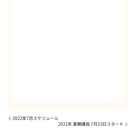
2022年7月スケジュール
2022年 夏期講習 7月23日スタート