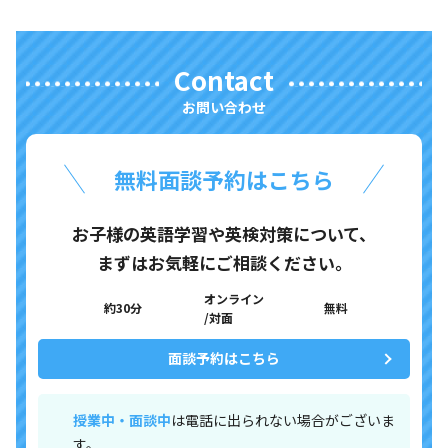
Contact
お問い合わせ
無料面談予約はこちら
お子様の英語学習や英検対策について、
まずはお気軽にご相談ください。
オンライン
約30分
無料
/対面
面談予約はこちら
授業中・面談中
は電話に出られない場合がございま
す。