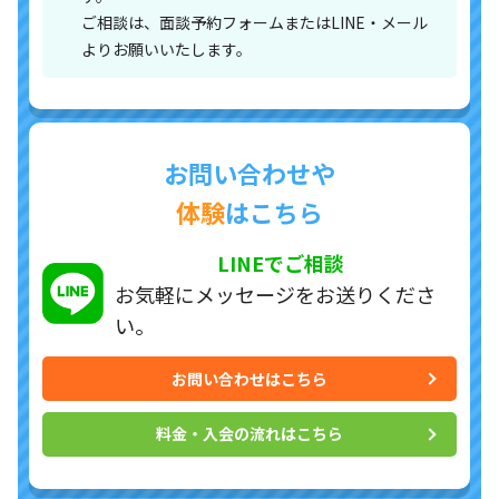
ご相談は、面談予約フォームまたはLINE・メール
よりお願いいたします。
お問い合わせや
体験
はこちら
LINEでご相談
お気軽にメッセージを
お送りくださ
い。
お問い合わせはこちら
料金・入会の流れはこちら