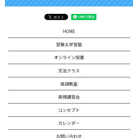
HOME
受験＆学習塾
オンライン授業
文法クラス
英語教室
英検講習会
コンセプト
カレンダー
お問い合わせ