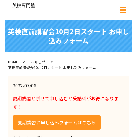
英検直前講習会10月2日スタート お申し
込みフォーム
HOME
お知らせ
英検直前講習会10月2日スタート お申し込みフォーム
2022/07/06
夏期講習と併せて申し込むと受講料がお得になりま
す！
夏期講習お申し込みフォームはこちら