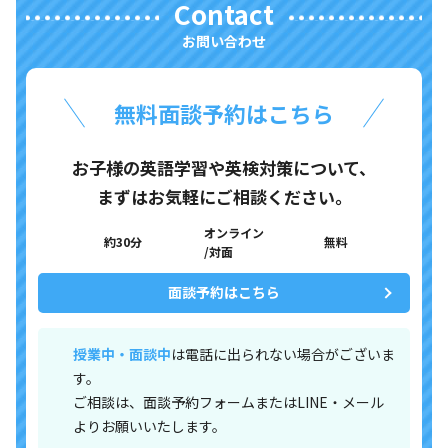
Contact
お問い合わせ
無料面談予約はこちら
お子様の英語学習や英検対策について、
まずはお気軽にご相談ください。
オンライン
約30分
無料
/対面
面談予約はこちら
授業中・面談中
は電話に出られない場合がございま
す。
ご相談は、面談予約フォームまたはLINE・メール
よりお願いいたします。