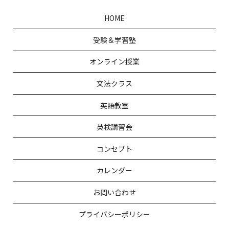
HOME
受験＆学習塾
オンライン授業
文法クラス
英語教室
英検講習会
コンセプト
カレンダー
お問い合わせ
プライバシーポリシー