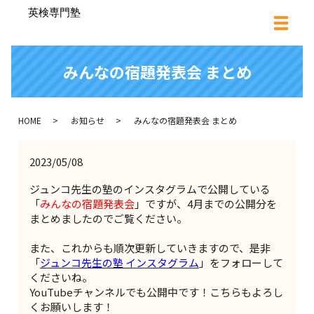
みんなの宿題発表会 まとめ
HOME
お知らせ
みんなの宿題発表会 まとめ
2023/05/08
ジュンコ先生の塾のインスタグラムで公開している
「
みんなの宿題発表会
」ですが、4月までの公開分を
まとめましたのでご覧ください。
また、これからも順次更新していきますので、是非
「
ジュンコ先生の塾 インスタグラム
」をフォローして
くださいね。
YouTubeチャンネルでも公開中です！こちらもよろし
くお願いします！