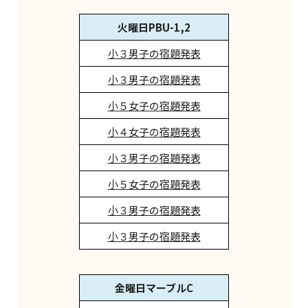
火曜日PBU-1,2
小３男子の宿題発表
小３男子の宿題発表
小５女子の宿題発表
小４女子の宿題発表
小３男子の宿題発表
小５女子の宿題発表
小３男子の宿題発表
小３男子の宿題発表
金曜日マーブルC