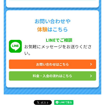
お問い合わせや
体験
はこちら
LINEでご相談
お気軽にメッセージを
お送りくださ
い。
お問い合わせはこちら
料金・入会の流れはこちら