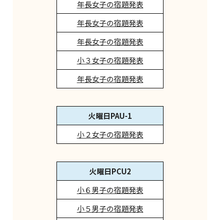
年長女子の宿題発表
年長女子の宿題発表
年長女子の宿題発表
小３女子の宿題発表
年長女子の宿題発表
火曜日PAU-1
小２女子の宿題発表
火曜日PCU2
小６男子の宿題発表
小５男子の宿題発表