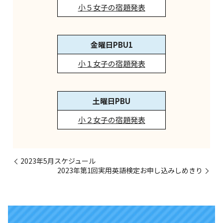
小５女子の宿題発表
金曜日PBU1
小１女子の宿題発表
土曜日PBU
小２女子の宿題発表
2023年5月スケジュール
2023年第1回実用英語検定お申し込みしめきり