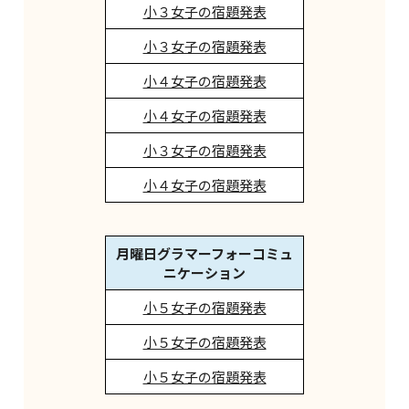
小３女子の宿題発表
小３女子の宿題発表
小４女子の宿題発表
小４女子の宿題発表
小３女子の宿題発表
小４女子の宿題発表
月曜日グラマーフォーコミュ
ニケーション
小５女子の宿題発表
小５女子の宿題発表
小５女子の宿題発表